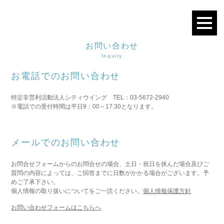
お問い合わせ
Inquiry
お電話でのお問い合わせ
特定非営利活動法人シティウイング TEL：03-5672-2940
※電話での受付時間は平日9：00～17:30となります。
メールでのお問い合わせ
お問合せフォームからのお問合せの場合、土日・祝日を挟んだ場合及びご
質問の内容によっては、ご回答までに日数がかかる場合がございます。予
めご了承下さい。
個人情報の取り扱いについてをご一読ください。
個人情報保護方針
お問い合わせフォームはこちらへ